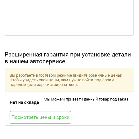
Расширенная гарантия при установке детали
в нашем автосервисе.
Вы работаете в гостевом режиме (видите розничные цены).
Чтобы увидеть свои цены, вам нужно войти под своим
паролем (или зарегистрироваться).
Мы можем привезти данный товар под заказ.
Нет на складе
Посмотреть цены и сроки