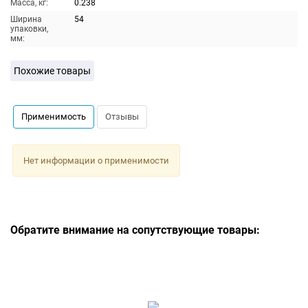
Масса, кг:
0.238
Ширина
54
упаковки,
мм:
Похожие товары
Применимость
Отзывы
Нет информации о применимости
Обратите внимание на сопутствующие товары: