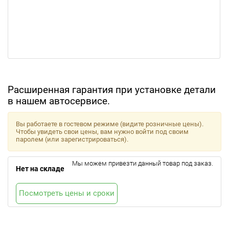
Расширенная гарантия при установке детали
в нашем автосервисе.
Вы работаете в гостевом режиме (видите розничные цены).
Чтобы увидеть свои цены, вам нужно войти под своим
паролем (или зарегистрироваться).
Мы можем привезти данный товар под заказ.
Нет на складе
Посмотреть цены и сроки