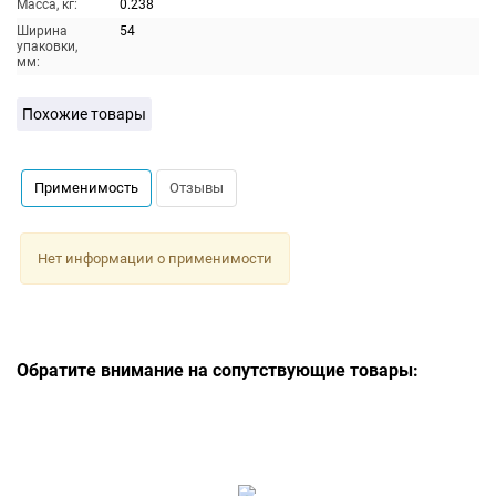
Масса, кг:
0.238
Ширина
54
упаковки,
мм:
Похожие товары
Применимость
Отзывы
Нет информации о применимости
Обратите внимание на сопутствующие товары: