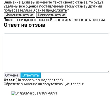
Внимание! Если вы измените текст своего отзыва, то будут
удалены все оценки, поставленные этому отзыву другими
пользователями. Хотите продолжить?
Пока нет ни одного отзыва. Ваш отзыв может стать первым.
Ответ на отзыв
Ответ
(На проверке у модератора)
Обратите внимание на сопутствующие товары: