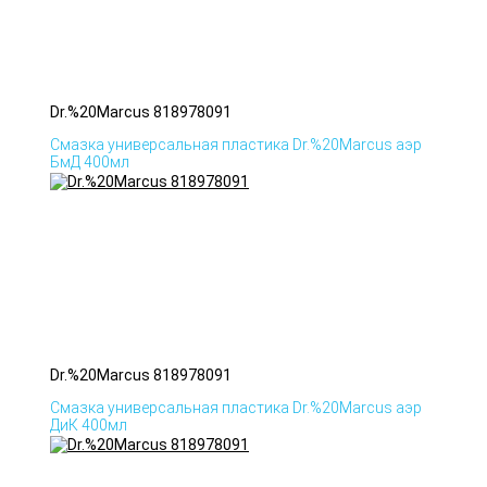
Dr.%20Marcus 818978091
Смазка универсальная пластика Dr.%20Marcus аэр
БмД 400мл
Dr.%20Marcus 818978091
Смазка универсальная пластика Dr.%20Marcus аэр
ДиК 400мл