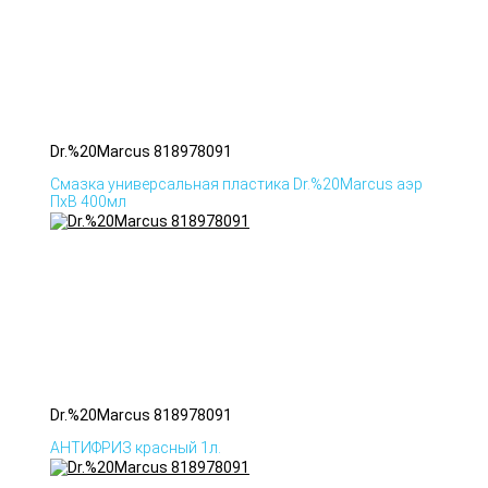
Dr.%20Marcus 818978091
Смазка универсальная пластика Dr.%20Marcus аэр
ПхВ 400мл
Dr.%20Marcus 818978091
АНТИФРИЗ красный 1л.