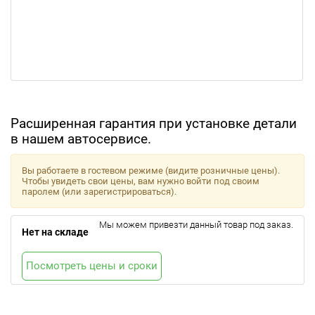
Расширенная гарантия при установке детали
в нашем автосервисе.
Вы работаете в гостевом режиме (видите розничные цены).
Чтобы увидеть свои цены, вам нужно войти под своим
паролем (или зарегистрироваться).
Мы можем привезти данный товар под заказ.
Нет на складе
Посмотреть цены и сроки