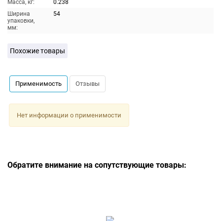
Масса, кг:
0.238
Ширина
54
упаковки,
мм:
Похожие товары
Применимость
Отзывы
Нет информации о применимости
Обратите внимание на сопутствующие товары: