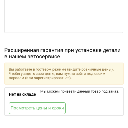
Расширенная гарантия при установке детали
в нашем автосервисе.
Вы работаете в гостевом режиме (видите розничные цены).
Чтобы увидеть свои цены, вам нужно войти под своим
паролем (или зарегистрироваться).
Мы можем привезти данный товар под заказ.
Нет на складе
Посмотреть цены и сроки