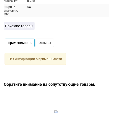
Масса, кг:
0.238
Ширина
54
упаковки,
мм:
Похожие товары
Применимость
Отзывы
Нет информации о применимости
Обратите внимание на сопутствующие товары: