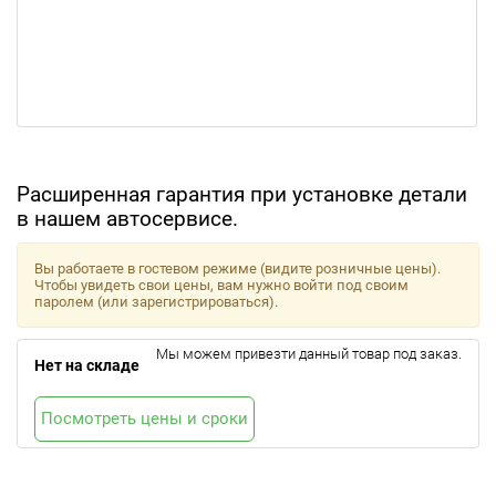
Расширенная гарантия при установке детали
в нашем автосервисе.
Вы работаете в гостевом режиме (видите розничные цены).
Чтобы увидеть свои цены, вам нужно войти под своим
паролем (или зарегистрироваться).
Мы можем привезти данный товар под заказ.
Нет на складе
Посмотреть цены и сроки