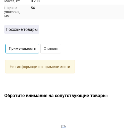
Масса, кг:
0.238
Ширина
54
упаковки,
мм:
Похожие товары
Применимость
Отзывы
Нет информации о применимости
Обратите внимание на сопутствующие товары: